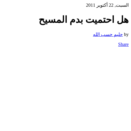
السبت, 22 أكتوبر 2011
هل احتميت بدم المسيح
by
حليم حسب الله
Share