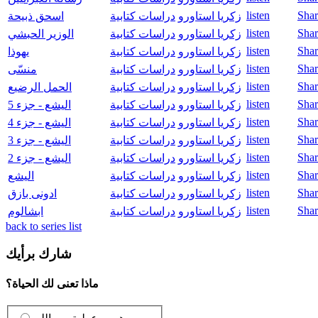
listen
Shar
زكريا استاورو
دراسات كتابية
اسحق ذبيحة
listen
Shar
زكريا استاورو
دراسات كتابية
الوزير الحبشي
listen
Shar
زكريا استاورو
دراسات كتابية
يهوذا
listen
Shar
زكريا استاورو
دراسات كتابية
منسّى
listen
Shar
زكريا استاورو
دراسات كتابية
الحمل الرضيع
listen
Shar
زكريا استاورو
دراسات كتابية
اليشع - جزء 5
listen
Shar
زكريا استاورو
دراسات كتابية
اليشع - جزء 4
listen
Shar
زكريا استاورو
دراسات كتابية
اليشع - جزء 3
listen
Shar
زكريا استاورو
دراسات كتابية
اليشع - جزء 2
listen
Shar
زكريا استاورو
دراسات كتابية
اليشع
listen
Shar
زكريا استاورو
دراسات كتابية
ادونى بازق
listen
Shar
زكريا استاورو
دراسات كتابية
ابشالوم
back to series list
شارك برأيك
ماذا تعنى لك الحياة؟