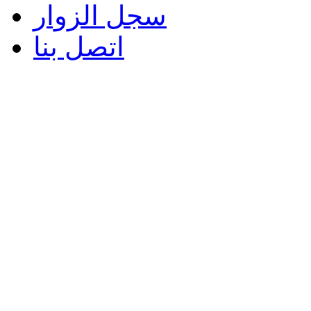
سجل الزوار
اتصل بنا