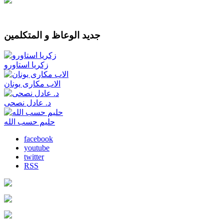
جديد الوعاظ و المتكلمين
زكريا استاورو
الاب مكارى يونان
د. عادل نصحى
حليم حسب الله
facebook
youtube
twitter
RSS