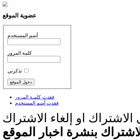
عضوية الموقع
أسم المستخدم
كلمة المرور
تذكرني
فقدت كلمـة المرور
فقدت أسم المستخدم
الاشتراك او إلغاء الاشتراك
اشتراك بنشرة اخبار الموقع