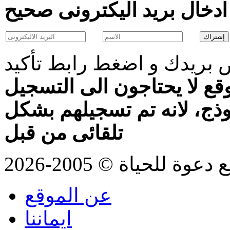
بريدك و اضغط رابط تأكيد
قع لا يحتاجون الى التسجيل
موذج، لانه تم تسجيلهم بشكل
تلقائى من قبل
للحياة © 2005-2026
عن الموقع
ايماننا