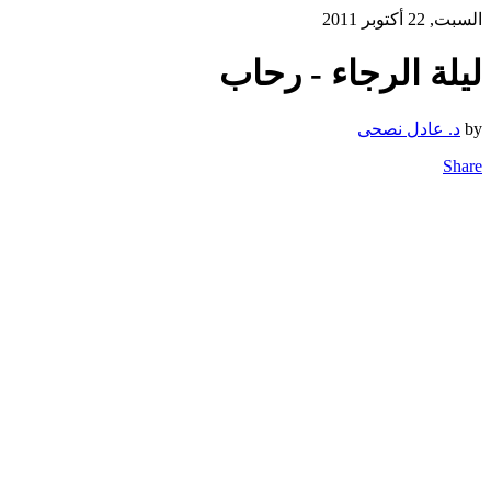
السبت, 22 أكتوبر 2011
ليلة الرجاء - رحاب
by
د. عادل نصحى
Share