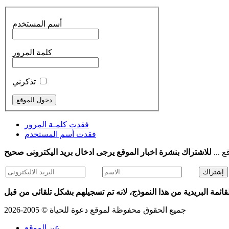
أسم المستخدم
كلمة المرور
تذكرني
فقدت كلمـة المرور
فقدت أسم المستخدم
ع ...
ائمة البريدية من هذا النموذج، لانه تم تسجيلهم بشكل تلقائى من قبل
جميع الحقوق محفوظة لموقع دعوة للحياة © 2005-2026
عن الموقع