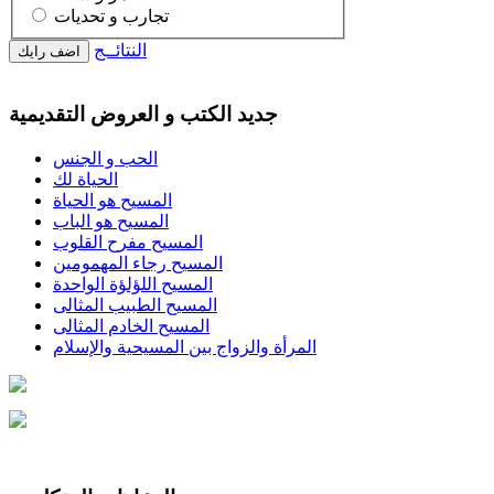
تجارب و تحديات
النتائــج
جديد الكتب و العروض التقديمية
الحب و الجنس
الحياة لك
المسيح هو الحياة
المسيح هو الباب
المسيح مفرح القلوب
المسيح رجاء المهمومين
المسيح اللؤلؤة الواحدة
المسيح الطبيب المثالى
المسيح الخادم المثالى
المرأة والزواج بين المسيحية والإسلام