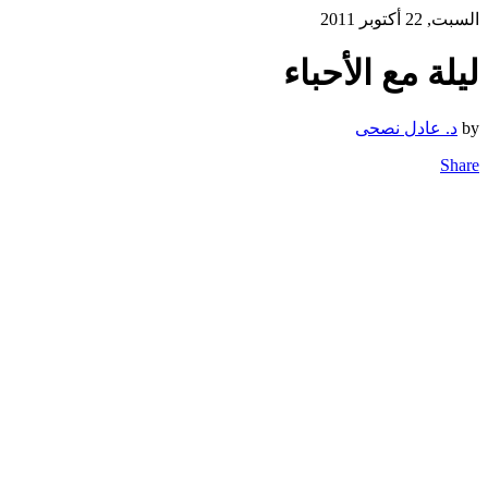
السبت, 22 أكتوبر 2011
ليلة مع الأحباء
by
د. عادل نصحى
Share