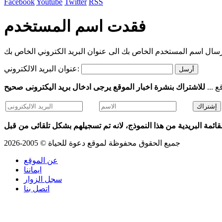
Facebook
Youtube
Twitter
RSS
فقدت اسم المستخدم
عنوان البريد الالكتروني:
أرسل
ع ...
ائمة البريدية من هذا النموذج، لانه تم تسجيلهم بشكل تلقائى من قبل
جميع الحقوق محفوظة لموقع دعوة للحياة © 2005-2026
عن الموقع
ايماننا
سجل الزوار
اتصل بنا