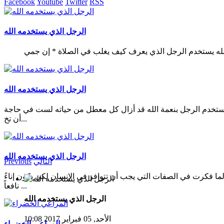
Facebook
Youtube
Twitter
RSS
الرجل الذي يستخدمه الله
الرجل الذي يستخدمه الله
يستخدم الرجل بنعمة الله قد أزال كل معطل من حياته لست في حاجة
أن تخ...
الرجل الذي يستخدمه الله
التالي
Previous
ما فكرت في الصفات التي يجب أن تتوافر في الإنسان لكي يكون إناءً
نافعاً ...
الرجل الذي يستخدمه الله
الأحد, 05 فبراير 2017 10:08
المراعي الخضراء