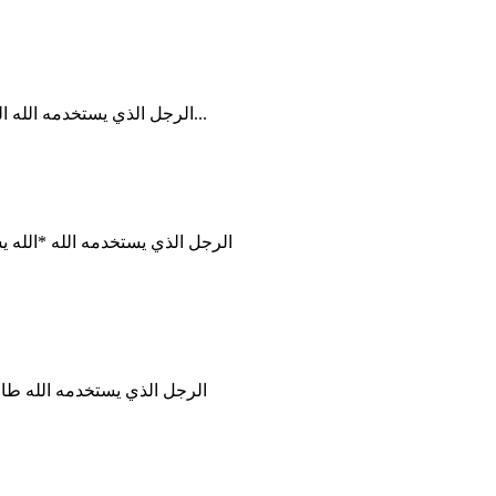
الرجل الذي يستخدمه الله الله يستخدم الرجل الذي يعرف كيف يغلب في الصلاة * إن جمي...
الرجل الذي يستخدمه الله *الله 
الرجل الذي يستخدمه الله طال