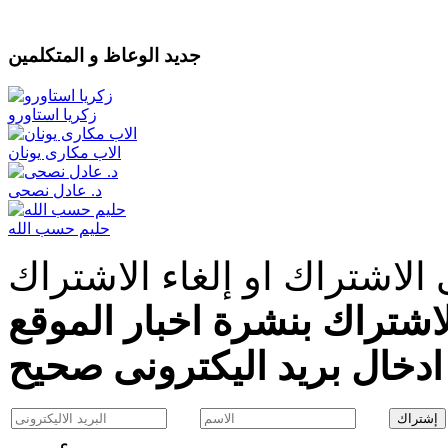
جديد الوعاظ و المتكلمين
زكريا استاورو
الاب مكارى يونان
د. عادل نصحى
حليم حسب الله
الاشتراك او إلغاء الاشتراك
اشتراك بنشرة اخبار الموقع