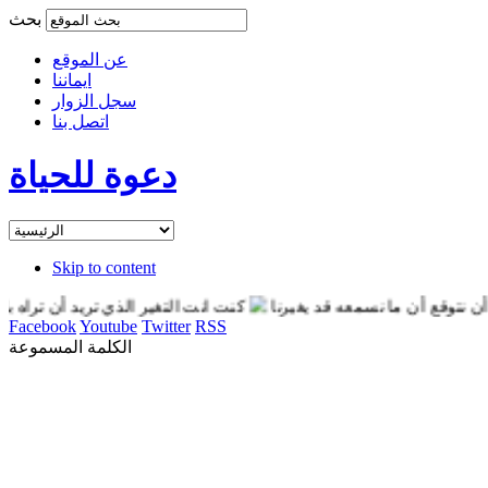
بحث
عن الموقع
ايماننا
سجل الزوار
اتصل بنا
دعوة للحياة
Skip to content
وقع أن ما نسمعه قد يغيرنا
كنت انت التغير الذي تريد أن تراه بالعا
Facebook
Youtube
Twitter
RSS
الكلمة المسموعة