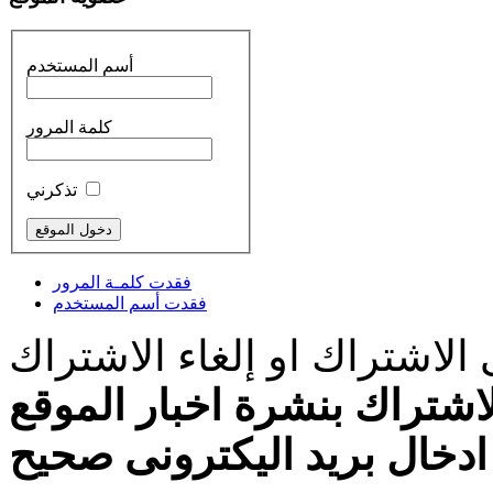
أسم المستخدم
كلمة المرور
تذكرني
فقدت كلمـة المرور
فقدت أسم المستخدم
الاشتراك او إلغاء الاشتراك
اشتراك بنشرة اخبار الموقع