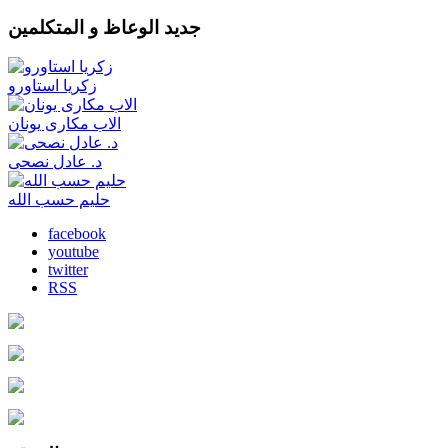
جديد الوعاظ و المتكلمين
زكريا استاورو
الاب مكارى يونان
د. عادل نصحى
حليم حسب الله
facebook
youtube
twitter
RSS