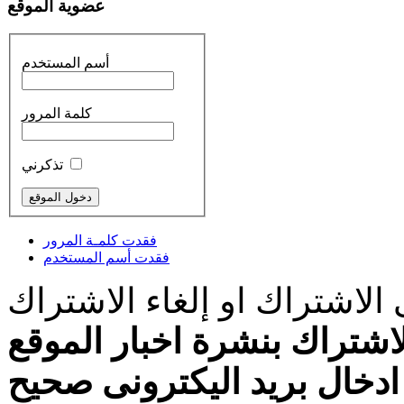
عضوية الموقع
أسم المستخدم
كلمة المرور
تذكرني
فقدت كلمـة المرور
فقدت أسم المستخدم
الاشتراك او إلغاء الاشتراك
اشتراك بنشرة اخبار الموقع