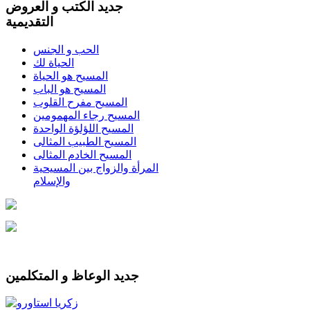
جديد الكتب و العروض
التقديمية
الحب و الجنس
الحياة لك
المسيح هو الحياة
المسيح هو الباب
المسيح مفرح القلوب
المسيح رجاء المهمومين
المسيح اللؤلؤة الواحدة
المسيح الطبيب المثالى
المسيح الخادم المثالى
المرأة والزواج بين المسيحية
والإسلام
جديد الوعاظ و المتكلمين