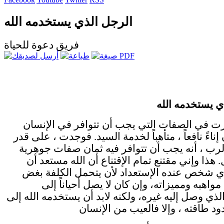
الرجل الذي يستخدمه الله
فريق دعوة للحياة
ي يستخدمه الله
ت في الصفات التي يجب أن تتوافر في الإنسان
ناءً نافعاً ، متأهباً لخدمة السيد. فوجدت ، على قدر
الرب ، أنه يجب أن تتوافر فيه ثمان صفات جوهرية
 هذا وإني مقتنع تمام الإقتناع أن الله مستعد أن
 شخص عنده الإستعداد لأن يتحمل الكلفة بغض
واهبه ومميزاته، وإن كان لا يصل أحياناً إلى
لذي وصل إليه غيره، ولكنه لابد أن يستخدمه الله إلى