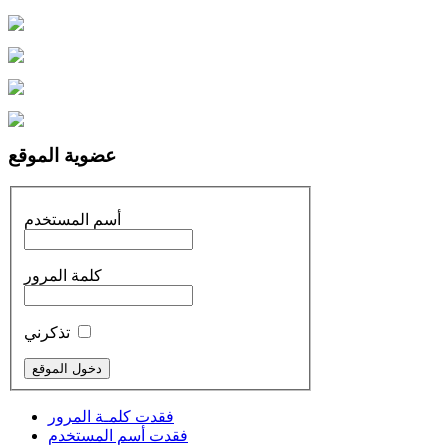
عضوية الموقع
أسم المستخدم
كلمة المرور
تذكرني
فقدت كلمـة المرور
فقدت أسم المستخدم